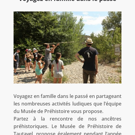
Voyagez en famille dans le passé en partageant
les nombreuses activités ludiques que l’équipe
du Musée de Préhistoire vous propose.
Partez à la rencontre de nos ancêtres
préhistoriques. Le Musée de Préhistoire de
Tautavel, propose également pendant l’année