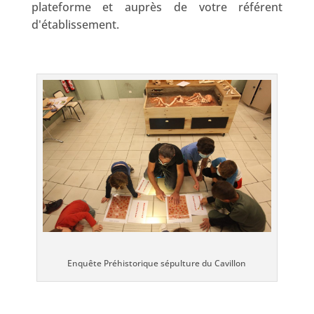
plateforme et auprès de votre référent
d'établissement.
Enquête Préhistorique sépulture du Cavillon