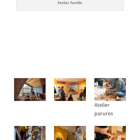
Atelier famille
Atelier
parures