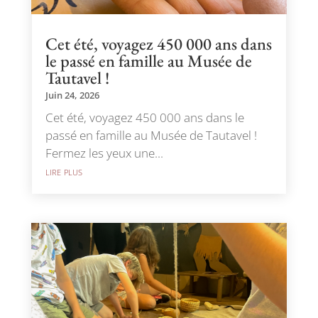
Cet été, voyagez 450 000 ans dans
le passé en famille au Musée de
Tautavel !
Juin 24, 2026
Cet été, voyagez 450 000 ans dans le
passé en famille au Musée de Tautavel !
Fermez les yeux une...
lire plus