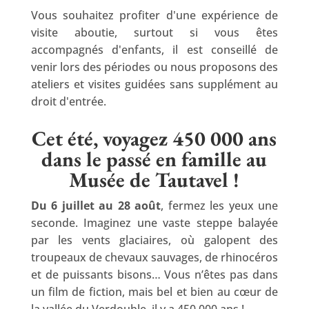
Vous souhaitez profiter d'une expérience de
visite aboutie, surtout si vous êtes
accompagnés d'enfants, il est conseillé de
venir lors des périodes ou nous proposons des
ateliers et visites guidées sans supplément au
droit d'entrée.
Cet été, voyagez 450 000 ans
dans le passé en famille au
Musée de Tautavel !
Du 6 juillet au 28 août
, fermez les yeux une
seconde. Imaginez une vaste steppe balayée
par les vents glaciaires, où galopent des
troupeaux de chevaux sauvages, de rhinocéros
et de puissants bisons… Vous n’êtes pas dans
un film de fiction, mais bel et bien au cœur de