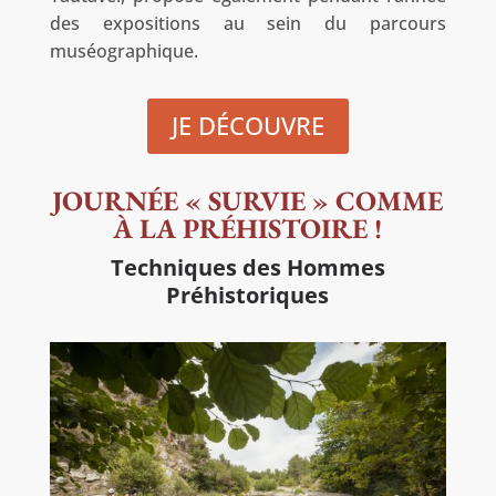
des expositions au sein du parcours
muséographique.
JE DÉCOUVRE
JOURNÉE « SURVIE » COMME
À LA PRÉHISTOIRE !
Techniques des Hommes
Préhistoriques