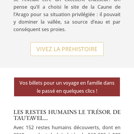
pense qu’il a choisi le site de la Caune de
l’Arago pour sa situation privilégiée : il pouvait
y dominer la vallée, sa source d’eau et par
conséquent ses proies.
VIVEZ LA PREHISTOIRE
Vos billets pour un voyage en famille dans
le passé en quelques clics !
LES RESTES HUMAINS LE TRÉSOR DE
TAUTAVEL…
Avec 152 restes humains découverts, dont en