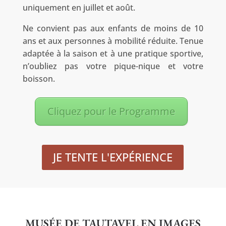
uniquement en juillet et août.
Ne convient pas aux enfants de moins de 10
ans et aux personnes à mobilité réduite. Tenue
adaptée à la saison et à une pratique sportive,
n’oubliez pas votre pique-nique et votre
boisson.
Cliquez pour le Programme
JE TENTE L'EXPÉRIENCE
MUSÉE DE TAUTAVEL EN IMAGES