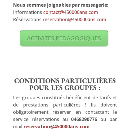
Nous sommes joignables par messagerie:
Informations
contact@450000ans.com
Réservations
reservation@450000ans.com
ACTIVITES PEDAGOGIQUES
CONDITIONS PARTICULIÈRES
POUR LES GROUPES :
Les groupes constitués bénéficient de tarifs et
de prestations particulières ! Ils doivent
obligatoirement réserver en contactant le
service réservations au
0468290776
ou par
mail
reservation@450000ans.com