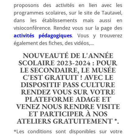
proposons des activités en lien avec les
programmes scolaires, sur le site de Tautavel,
dans les établissements mais aussi en
visioconférence. Rendez vous sur la page des
activités pédagogiques
. Vous y trouverez
également des fiches, des vidéos,...
NOUVEAUTÉ DE L'ANNÉE
SCOLAIRE 2023-2024 : POUR
LE SECONDAIRE, LE MUSÉE
C'EST GRATUIT ! AVEC LE
DISPOSITIF PASS CULTURE
RENDEZ VOUS SUR VOTRE
PLATEFORME ADAGE ET
VENEZ NOUS RENDRE VISITE
ET PARTICIPER À NOS
ATELIERS GRATUITEMENT *.
*Les conditions sont disponibles sur votre