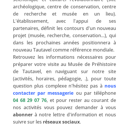
archéologique, centre de conservation, centre
de recherche et musée en un lieu).
L'établissement, avec l'appui de ses
partenaires, définit les contours d'un nouveau
projet (musée, recherche, conservation...), qui
dans les prochaines années positionnera à
nouveau Tautavel comme référence mondiale.
Retrouvez les informations nécessaires pour
préparer votre visite au Musée de Préhistoire
de Tautavel, en naviguant sur notre site
(activités, horaires, pédagogie, .), pour toute
question plus complexe n'hésitez pas à
nous
contacter par messagerie
ou par téléphone
04 68 29 07 76
, et pour rester au courant de
nos activités vous pouvez demander à vous
abonner
à notre lettre d'information et nous
suivre sur les
réseaux sociaux
.