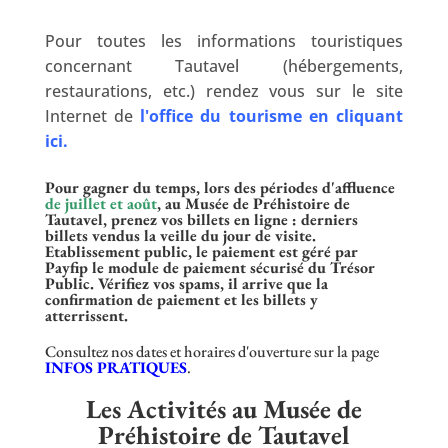
Pour toutes les informations touristiques
concernant Tautavel (hébergements,
restaurations, etc.) rendez vous sur le site
Internet de
l'office du tourisme en cliquant
ici.
Pour gagner du temps, lors des périodes d'affluence
de juillet et août
, au Musée de Préhistoire de
Tautavel, prenez vos billets en ligne : derniers
billets vendus la veille du jour de visite.
Etablissement public, le paiement est géré par
Payfip le module de paiement sécurisé du Trésor
Public. Vérifiez vos spams, il arrive que la
confirmation de paiement et les billets y
atterrissent.
Consultez nos dates et horaires d'ouverture sur la page
INFOS PRATIQUES
.
Les Activités au Musée de
Préhistoire de Tautavel