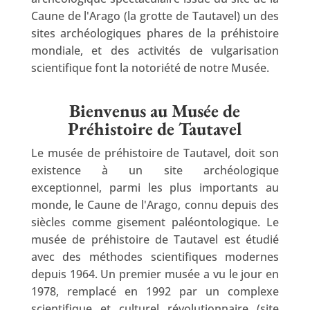
Caune de l'Arago (la grotte de Tautavel) un des
sites archéologiques phares de la préhistoire
mondiale, et des activités de vulgarisation
scientifique font la notoriété de notre Musée.
Bienvenus au Musée de
Préhistoire de Tautavel
Le musée de préhistoire de Tautavel, doit son
existence à un site archéologique
exceptionnel, parmi les plus importants au
monde, le Caune de l'Arago, connu depuis des
siècles comme gisement paléontologique. Le
musée de préhistoire de Tautavel est étudié
avec des méthodes scientifiques modernes
depuis 1964. Un premier musée a vu le jour en
1978, remplacé en 1992 par un complexe
scientifique et culturel révolutionnaire (site