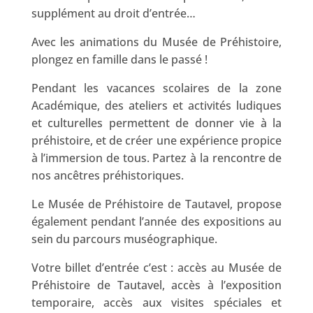
supplément au droit d’entrée…
Avec les animations du Musée de Préhistoire,
plongez en famille dans le passé !
Pendant les vacances scolaires de la zone
Académique, des ateliers et activités ludiques
et culturelles permettent de donner vie à la
préhistoire, et de créer une expérience propice
à l’immersion de tous. Partez à la rencontre de
nos ancêtres préhistoriques.
Le Musée de Préhistoire de Tautavel, propose
également pendant l’année des expositions au
sein du parcours muséographique.
Votre billet d’entrée c’est : accès au Musée de
Préhistoire de Tautavel, accès à l’exposition
temporaire, accès aux visites spéciales et