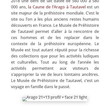
2018 une dent de lait datée de 560 000 à 580
000 ans,
la Caune de l’Arago à Tautavel
est un
site majeur de la préhistoire mondiale. C’est le
site ou l’on a les plus anciens restes humains
découverts en France. Le Musée de Préhistoire
de Tautavel permet d’aller à la rencontre de
ces hommes et de les replacer dans le
contexte de la préhistoire européenne. Le
Musée est tout autant réputé pour la richesse
des collections que pour les activités ludiques
et culturelles. Tout au long de l’année les
activités permettent aux visiteurs de
s’approprier la vie de leurs lointains ancêtres.
Le Musée de Préhistoire de Tautavel, c’est un
voyage en famille dans le passé.