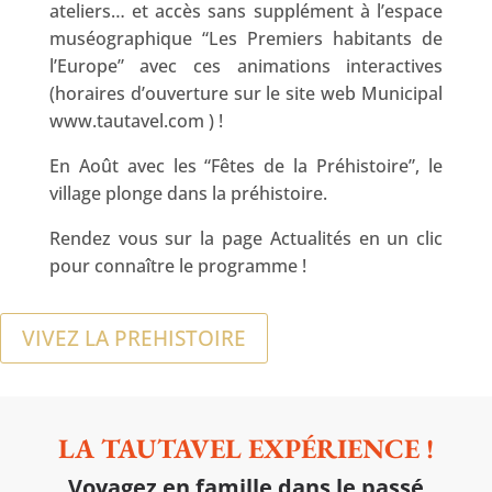
ateliers… et accès sans supplément à l’espace
muséographique “Les Premiers habitants de
l’Europe” avec ces animations interactives
(horaires d’ouverture sur le site web Municipal
www.tautavel.com ) !
En Août avec les “Fêtes de la Préhistoire”, le
village plonge dans la préhistoire.
Rendez vous sur la page Actualités en un clic
pour connaître le programme !
VIVEZ LA PREHISTOIRE
LA TAUTAVEL EXPÉRIENCE !
Voyagez en famille dans le passé