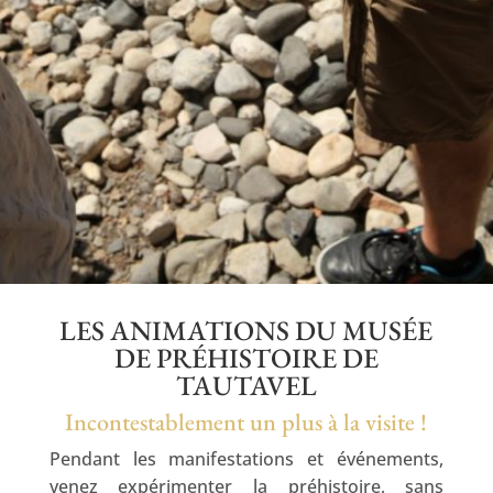
LES ANIMATIONS DU MUSÉE
DE PRÉHISTOIRE DE
TAUTAVEL
Incontestablement un plus à la visite !
Pendant les manifestations et événements,
venez expérimenter la préhistoire, sans