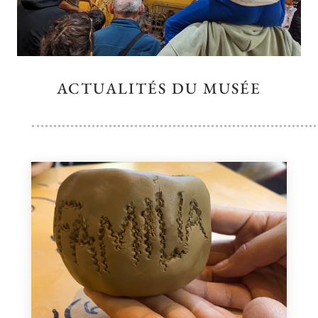
ACTUALITÉS DU MUSÉE