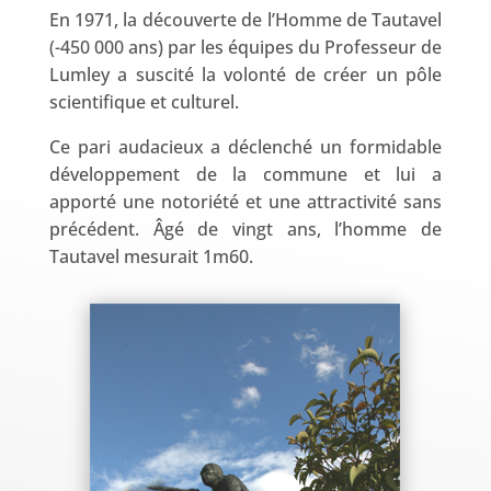
En 1971, la découverte de l’Homme de Tautavel
(-450 000 ans) par les équipes du Professeur de
Lumley a suscité la volonté de créer un pôle
scientifique et culturel.
Ce pari audacieux a déclenché un formidable
développement de la commune et lui a
apporté une notoriété et une attractivité sans
précédent. Âgé de vingt ans, l’homme de
Tautavel mesurait 1m60.