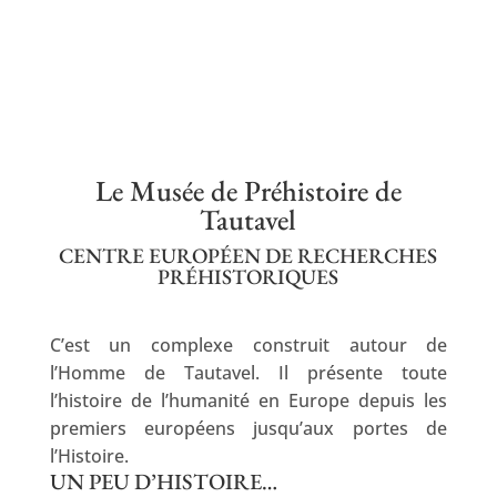
Le Musée de Préhistoire de
Tautavel
CENTRE EUROPÉEN DE RECHERCHES
PRÉHISTORIQUES
C’est un complexe construit autour de
l’Homme de Tautavel. Il présente toute
l’histoire de l’humanité en Europe depuis les
premiers européens jusqu’aux portes de
l’Histoire.
UN PEU D’HISTOIRE…