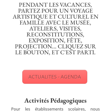
PENDANT LES VACANCES,
PARTEZ POUR UN VOYAGE
ARTISTIQUE ET CULTUREL EN
FAMILLE AVEC LE MUSÉE,
ATELIERS, VISITES,
RECONSTITUTIONS,
EXPOSITION, FÊTE,
PROJECTION... CLIQUEZ SUR
LE BOUTON, ET C'EST PARTI.
ACTUALITES - AGENDA
Activités Pédagogiques
Pour les établissements scolaires, nous