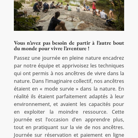
Vous n’avez pas besoin de partir à l’autre bout
du monde pour vivre l’aventure !
Passez une journée en pleine nature encadrez
par notre équipe et apprivoisez les techniques
qui ont permis à nos ancêtres de vivre dans la
nature. Dans l’imaginaire collectif, nos ancêtres
étaient en « mode survie » dans la nature. En
réalité ils étaient parfaitement adaptés à leur
environnement, et avaient les capacités pour
en exploiter la moindre ressource. Cette
journée est l’occasion d’en apprendre plus,
tout en pratiquant sur la vie de nos ancêtres.
Journée sur réservation et paiement en ligne